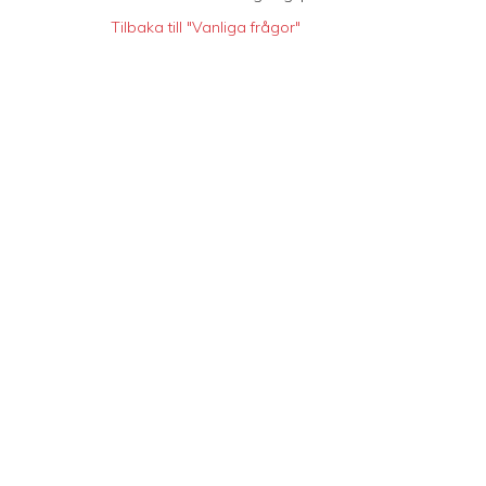
Tilbaka till "Vanliga frågor"