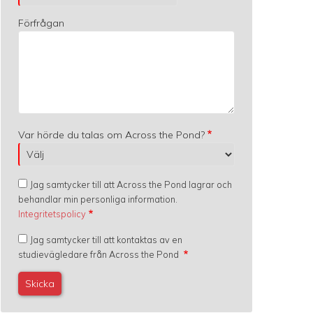
Förfrågan
Var hörde du talas om Across the Pond?
Jag samtycker till att Across the Pond lagrar och
behandlar min personliga information.
Integritetspolicy
Jag samtycker till att kontaktas av en
studievägledare från Across the Pond