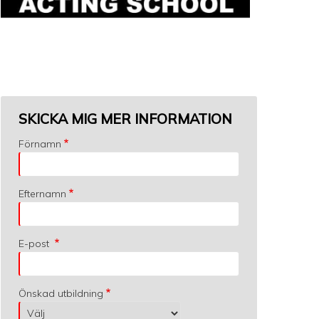
SKICKA MIG MER INFORMATION
Förnamn
Efternamn
E-post
Önskad utbildning