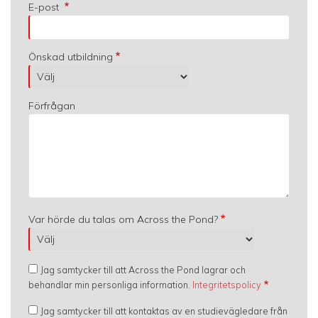
E-post
Önskad utbildning
Förfrågan
Var hörde du talas om Across the Pond?
Jag samtycker till att Across the Pond lagrar och
behandlar min personliga information.
Integritetspolicy
Jag samtycker till att kontaktas av en studievägledare från