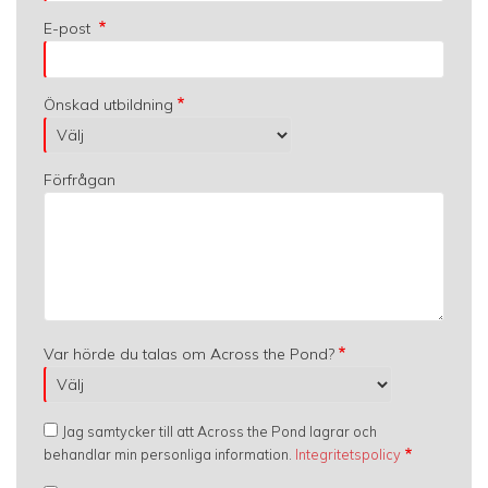
E-post
Önskad utbildning
Förfrågan
Var hörde du talas om Across the Pond?
Jag samtycker till att Across the Pond lagrar och
behandlar min personliga information.
Integritetspolicy