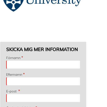
SKICKA MIG MER INFORMATION
Förnamn
Efternamn
E-post