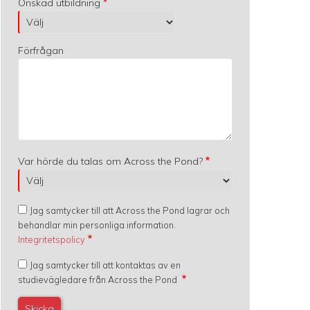
Önskad utbildning
Förfrågan
Var hörde du talas om Across the Pond?
Jag samtycker till att Across the Pond lagrar och
behandlar min personliga information.
Integritetspolicy
Jag samtycker till att kontaktas av en
studievägledare från Across the Pond