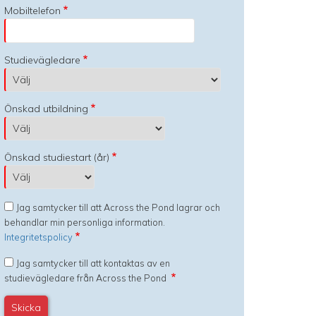
Mobiltelefon
Studievägledare
Önskad utbildning
Önskad studiestart (år)
Jag samtycker till att Across the Pond lagrar och
behandlar min personliga information.
Integritetspolicy
Jag samtycker till att kontaktas av en
studievägledare från Across the Pond