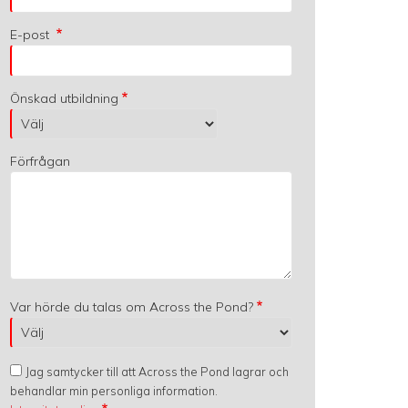
E-post
Önskad utbildning
Förfrågan
Var hörde du talas om Across the Pond?
Jag samtycker till att Across the Pond lagrar och
behandlar min personliga information.