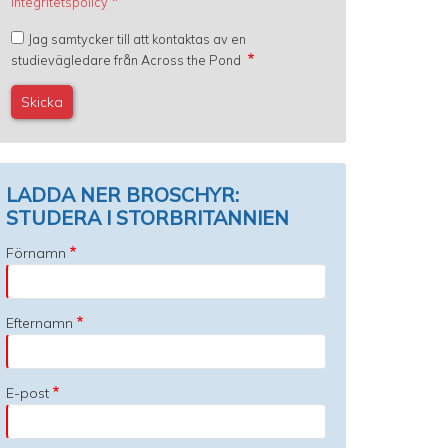
Integritetspolicy
Jag samtycker till att kontaktas av en
studievägledare från Across the Pond
LADDA NER BROSCHYR:
STUDERA I STORBRITANNIEN
Förnamn
Efternamn
E-post