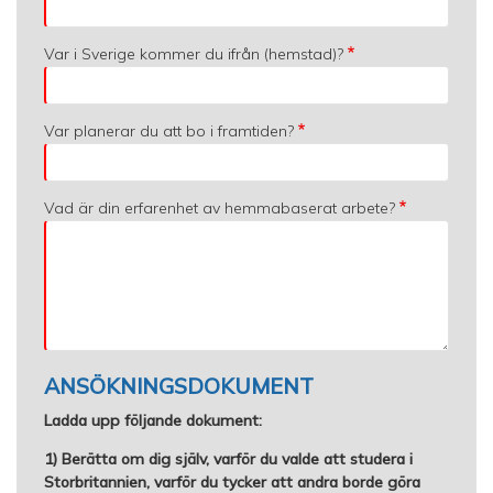
Var i Sverige kommer du ifrån (hemstad)?
Var planerar du att bo i framtiden?
Vad är din erfarenhet av hemmabaserat arbete?
ANSÖKNINGSDOKUMENT
Ladda upp följande dokument:
1) Berätta om dig själv, varför du valde att studera i
Storbritannien, varför du tycker att andra borde göra