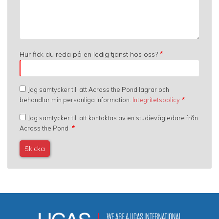
Hur fick du reda på en ledig tjänst hos oss?
Jag samtycker till att Across the Pond lagrar och
behandlar min personliga information.
Integritetspolicy
Jag samtycker till att kontaktas av en studievägledare från
Across the Pond