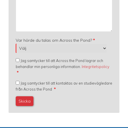
Var hörde du talas om Across the Pond?
Jag samtycker till att Across the Pond lagrar och
behandlar min personliga information.
Integritetspolicy
Jag samtycker till att kontaktas av en studievägledare
från Across the Pond