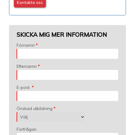
Kontakta oss
SKICKA MIG MER INFORMATION
Förnamn
Efternamn
E-post
Önskad utbildning
Förfrågan