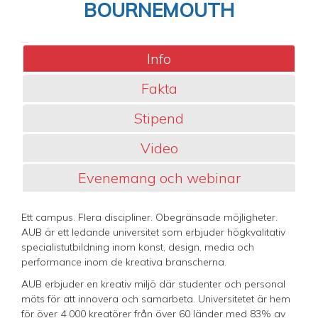
BOURNEMOUTH
Info
Fakta
Stipend
Video
Evenemang och webinar
Ett campus. Flera discipliner. Obegränsade möjligheter.
AUB är ett ledande universitet som erbjuder högkvalitativ
specialistutbildning inom konst, design, media och
performance inom de kreativa branscherna.
AUB erbjuder en kreativ miljö där studenter och personal
möts för att innovera och samarbeta. Universitetet är hem
för över 4 000 kreatörer från över 60 länder med 83% av