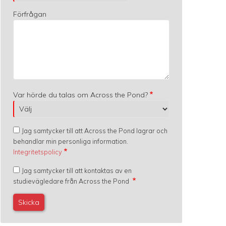
Förfrågan
Var hörde du talas om Across the Pond?
Jag samtycker till att Across the Pond lagrar och
behandlar min personliga information.
Integritetspolicy
Jag samtycker till att kontaktas av en
studievägledare från Across the Pond