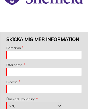
SKICKA MIG MER INFORMATION
Förnamn
Efternamn
E-post
Önskad utbildning