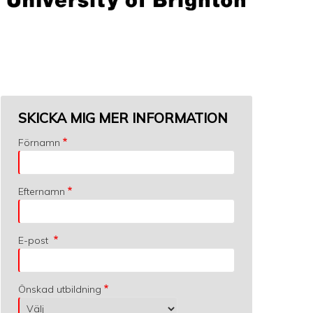
SKICKA MIG MER INFORMATION
Förnamn
Efternamn
E-post
Önskad utbildning