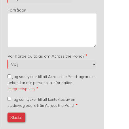
Förfrågan
Var hörde du talas om Across the Pond?
Jag samtycker till att Across the Pond lagrar och
behandlar min personliga information.
Integritetspolicy
Jag samtycker till att kontaktas av en
studievägledare från Across the Pond