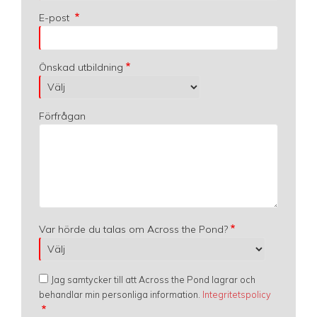
E-post
Önskad utbildning
Förfrågan
Var hörde du talas om Across the Pond?
Jag samtycker till att Across the Pond lagrar och
behandlar min personliga information.
Integritetspolicy