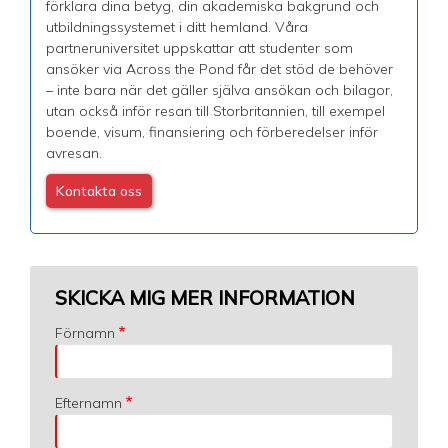
förklara dina betyg, din akademiska bakgrund och
utbildningssystemet i ditt hemland. Våra
partneruniversitet uppskattar att studenter som
ansöker via Across the Pond får det stöd de behöver
– inte bara när det gäller själva ansökan och bilagor,
utan också inför resan till Storbritannien, till exempel
boende, visum, finansiering och förberedelser inför
avresan.
Kontakta oss
SKICKA MIG MER INFORMATION
Förnamn
Efternamn