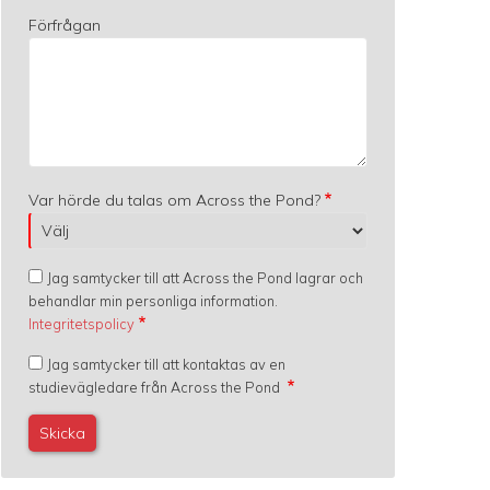
Förfrågan
Var hörde du talas om Across the Pond?
Jag samtycker till att Across the Pond lagrar och
behandlar min personliga information.
Integritetspolicy
Jag samtycker till att kontaktas av en
studievägledare från Across the Pond