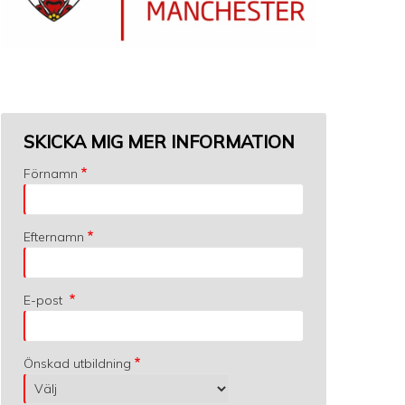
SKICKA MIG MER INFORMATION
Förnamn
Efternamn
E-post
Önskad utbildning