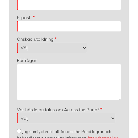
E-post
Önskad utbildning
Förfrågan
Var hörde du talas om Across the Pond?
Jag samtycker till att Across the Pond lagrar och