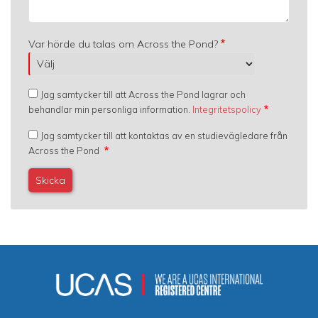
Var hörde du talas om Across the Pond?
Jag samtycker till att Across the Pond lagrar och
behandlar min personliga information.
Integritetspolicy
Jag samtycker till att kontaktas av en studievägledare från
Across the Pond