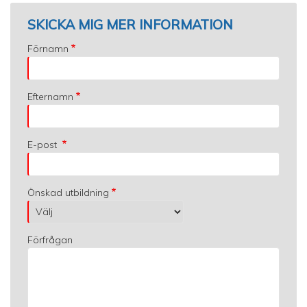
SKICKA MIG MER INFORMATION
Förnamn
Efternamn
E-post
Önskad utbildning
Förfrågan