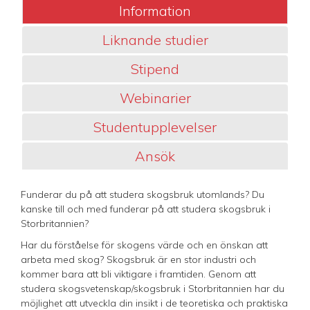
Information
Liknande studier
Stipend
Webinarier
Studentupplevelser
Ansök
Funderar du på att studera skogsbruk utomlands? Du
kanske till och med funderar på att studera skogsbruk i
Storbritannien?
Har du förståelse för skogens värde och en önskan att
arbeta med skog? Skogsbruk är en stor industri och
kommer bara att bli viktigare i framtiden. Genom att
studera skogsvetenskap/skogsbruk i Storbritannien har du
möjlighet att utveckla din insikt i de teoretiska och praktiska