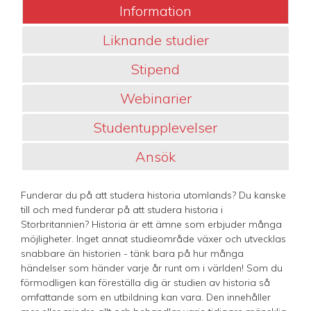
Information
Liknande studier
Stipend
Webinarier
Studentupplevelser
Ansök
Funderar du på att studera historia utomlands? Du kanske
till och med funderar på att studera historia i
Storbritannien? Historia är ett ämne som erbjuder många
möjligheter. Inget annat studieområde växer och utvecklas
snabbare än historien - tänk bara på hur många
händelser som händer varje år runt om i världen! Som du
förmodligen kan föreställa dig är studien av historia så
omfattande som en utbildning kan vara. Den innehåller