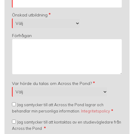
Önskad utbildning
Förfrågan
Var hörde du talas om Across the Pond?
Jag samtycker till att Across the Pond lagrar och
behandlar min personliga information.
Integritetspolicy
Jag samtycker till att kontaktas av en studievägledare från
Across the Pond