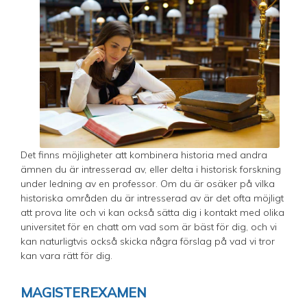
Det finns möjligheter att kombinera historia med andra
ämnen du är intresserad av, eller delta i historisk forskning
under ledning av en professor. Om du är osäker på vilka
historiska områden du är intresserad av är det ofta möjligt
att prova lite och vi kan också sätta dig i kontakt med olika
universitet för en chatt om vad som är bäst för dig, och vi
kan naturligtvis också skicka några förslag på vad vi tror
kan vara rätt för dig.
MAGISTEREXAMEN