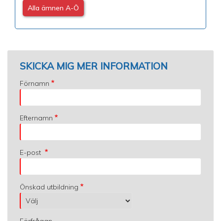
Alla ämnen A-Ö
SKICKA MIG MER INFORMATION
Förnamn
Efternamn
E-post
Önskad utbildning
Förfrågan