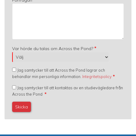
Var hörde du talas om Across the Pond?
Jag samtycker till att Across the Pond lagrar och
behandlar min personliga information.
Integritetspolicy
Jag samtycker till att kontaktas av en studievägledare från
Across the Pond