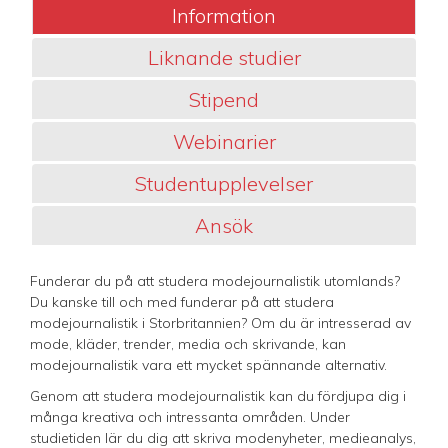
Information
Liknande studier
Stipend
Webinarier
Studentupplevelser
Ansök
Funderar du på att studera modejournalistik utomlands?
Du kanske till och med funderar på att studera
modejournalistik i Storbritannien? Om du är intresserad av
mode, kläder, trender, media och skrivande, kan
modejournalistik vara ett mycket spännande alternativ.
Genom att studera modejournalistik kan du fördjupa dig i
många kreativa och intressanta områden. Under
studietiden lär du dig att skriva modenyheter, medieanalys,