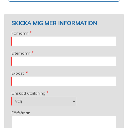
SKICKA MIG MER INFORMATION
Förnamn
Efternamn
E-post
Önskad utbildning
Förfrågan