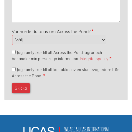
Var hörde du talas om Across the Pond?
Jag samtycker till att Across the Pond lagrar och
behandlar min personliga information.
Integritetspolicy
Jag samtycker till att kontaktas av en studievägledare från
Across the Pond